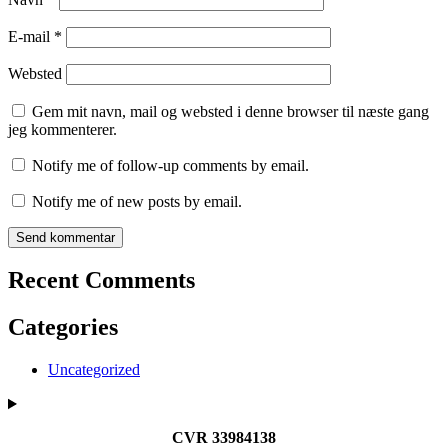
E-mail
*
Websted
Gem mit navn, mail og websted i denne browser til næste gang
jeg kommenterer.
Notify me of follow-up comments by email.
Notify me of new posts by email.
Recent Comments
Categories
Uncategorized
CVR 33984138